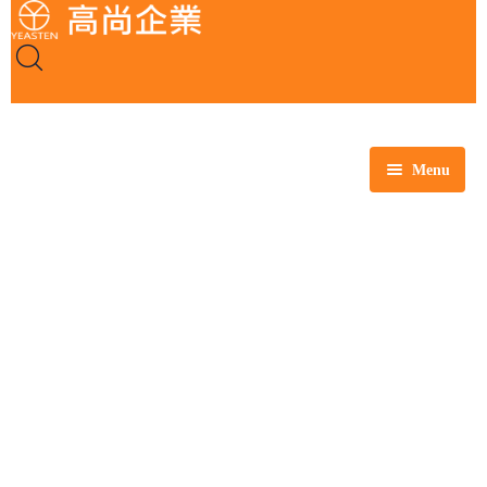
Menu
全部商品
玻璃製品
塑膠製品
瓷製品
金屬製品
鐵氟龍製品