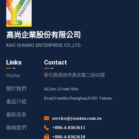
高尚企業股份有限公司
KAO SHIANG ENTERPRISE CO.,LTD.
Links
Contact
彰化縣員林市員水路二段62號
Home
關於我們
62,Sec.2,Yuan Shui
Road,Yuanlin,Changhua,51051 Taiwan.
產品介紹
最新消息
service@yeasten.com.tw
聯絡我們
+886-4-8363611
+886-4-8363610