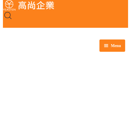
Menu
全部商品
玻璃製品
塑膠製品
瓷製品
金屬製品
鐵氟龍製品