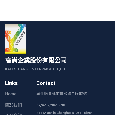
高尚企業股份有限公司
KAO SHIANG ENTERPRISE CO.,LTD.
Links
Contact
彰化縣員林市員水路二段62號
Home
關於我們
62,Sec.2,Yuan Shui
Road,Yuanlin,Changhua,51051 Taiwan.