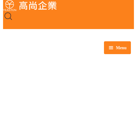
Menu
全部商品
玻璃製品
塑膠製品
瓷製品
金屬製品
鐵氟龍製品