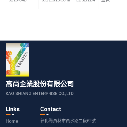
高尚企業股份有限公司
KAO SHIANG ENTERPRISE CO.,LTD.
Links
Contact
彰化縣員林市員水路二段62號
Home