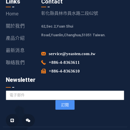
Links
Contact
彰化縣員林市員水路二段62號
Home
關於我們
62,Sec.2,Yuan Shui
Road,Yuanlin,Changhua,51051 Taiwan.
產品介紹
最新消息
service@yeasten.com.tw
聯絡我們
+886-4-8363611
+886-4-8363610
Newsletter
訂閱