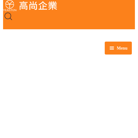
Menu
全部商品
玻璃製品
塑膠製品
瓷製品
金屬製品
鐵氟龍製品