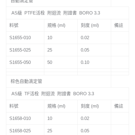
自動滴定管
AS級 PTFE活栓 附迴流 附證書 BORO 3.3
料號
規格 (ml)
刻度 (ml)
備註
S1655-010
10
0.02
S1655-025
25
0.05
S1655-050
50
0.10
棕色自動滴定管
AS級 TF活栓 附迴流 附證書 BORO 3.3
料號
規格 (ml)
刻度 (ml)
備註
S1658-010
10
0.02
S1658-025
25
0.05