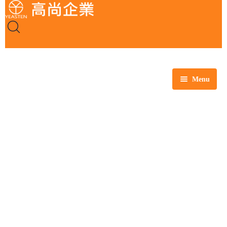
Menu
全部商品
玻璃製品
塑膠製品
瓷製品
金屬製品
鐵氟龍製品