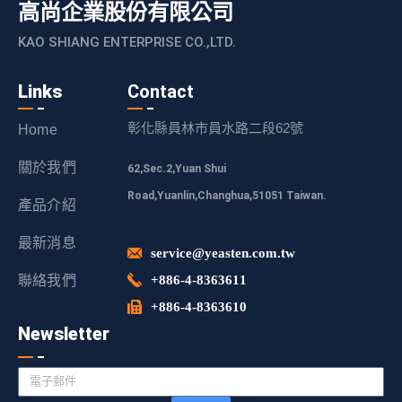
高尚企業股份有限公司
KAO SHIANG ENTERPRISE CO.,LTD.
Links
Contact
彰化縣員林市員水路二段62號
Home
關於我們
62,Sec.2,Yuan Shui
Road,Yuanlin,Changhua,51051 Taiwan.
產品介紹
最新消息
service@yeasten.com.tw
聯絡我們
+886-4-8363611
+886-4-8363610
Newsletter