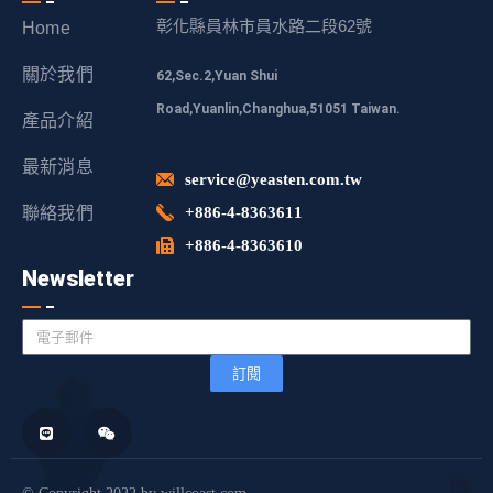
彰化縣員林市員水路二段62號
Home
關於我們
62,Sec.2,Yuan Shui
Road,Yuanlin,Changhua,51051 Taiwan.
產品介紹
最新消息
service@yeasten.com.tw
聯絡我們
+886-4-8363611
+886-4-8363610
Newsletter
訂閱