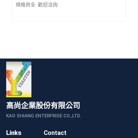
規格齊全 歡迎洽詢
高尚企業股份有限公司
KAO SHIANG ENTERPRISE CO.,LTD.
Links
Contact