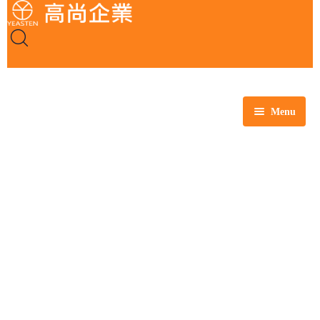
Menu
全部商品
玻璃製品
塑膠製品
瓷製品
金屬製品
鐵氟龍製品