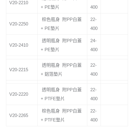
V20-2210
+ PE墊片
400
棕色瓶身 附PP白蓋
22-
V20-2250
+ PE墊片
400
透明瓶身 附PP白蓋
24-
V20-2410
+ PE墊片
400
透明瓶身 附PP白蓋
22-
V20-2215
+ 鋁箔墊片
400
透明瓶身 附PP白蓋
22-
V20-2220
+ PTFE墊片
400
棕色瓶身 附PP白蓋
22-
V20-2265
+ PTFE墊片
400