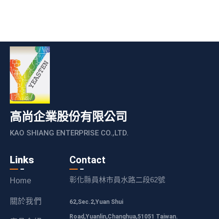
高尚企業股份有限公司
KAO SHIANG ENTERPRISE CO.,LTD.
Links
Contact
彰化縣員林市員水路二段62號
Home
關於我們
62,Sec.2,Yuan Shui
Road,Yuanlin,Changhua,51051 Taiwan.