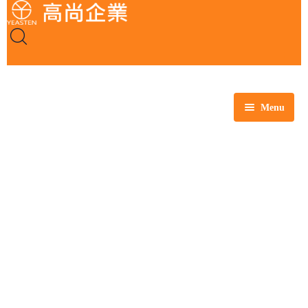
Menu
全部商品
玻璃製品
塑膠製品
瓷製品
金屬製品
鐵氟龍製品