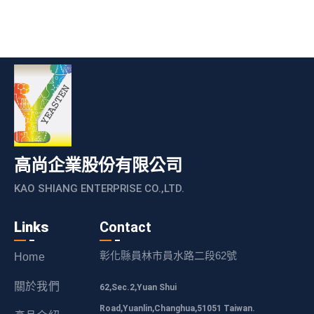
高尚企業股份有限公司
KAO SHIANG ENTERPRISE CO.,LTD.
Links
Contact
彰化縣員林市員水路二段62號
Home
關於我們
62,Sec.2,Yuan Shui
Road,Yuanlin,Changhua,51051 Taiwan.