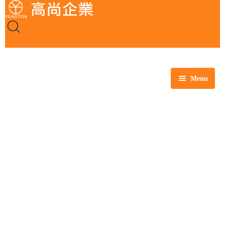
Menu
全部商品
玻璃製品
塑膠製品
瓷製品
金屬製品
鐵氟龍製品