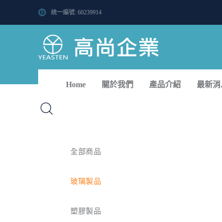
統一編號: 60239914
Home
關於我們
產品介紹
最新消
全部商品
玻璃製品
塑膠製品