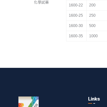
化學試藥
1600-22
200
1600-25
250
1600-30
500
1600-35
1000
Links