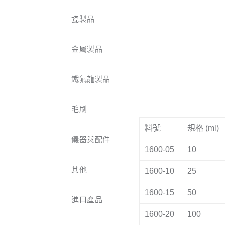
瓷製品
金屬製品
鐵氟龍製品
毛刷
料號
規格 (ml)
儀器與配件
1600-05
10
其他
1600-10
25
1600-15
50
進口產品
1600-20
100