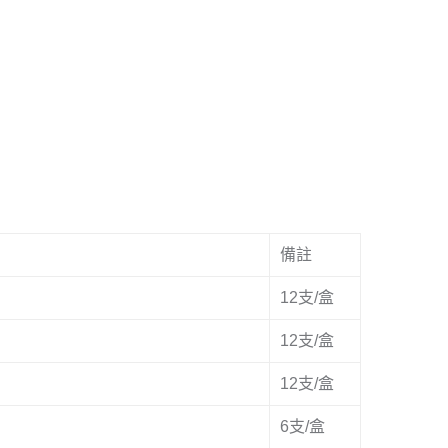
備註
12支/盒
12支/盒
12支/盒
6支/盒