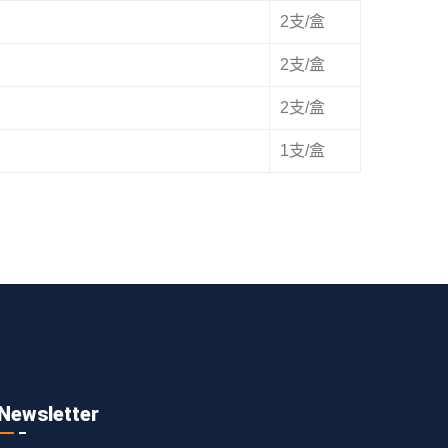
2支/盒
2支/盒
2支/盒
1支/盒
Newsletter