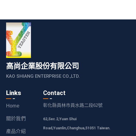
高尚企業股份有限公司
KAO SHIANG ENTERPRISE CO.,LTD.
Links
Contact
彰化縣員林市員水路二段62號
Home
關於我們
62,Sec.2,Yuan Shui
Road,Yuanlin,Changhua,51051 Taiwan.
產品介紹