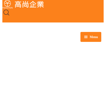
Menu
全部商品
玻璃製品
塑膠製品
瓷製品
金屬製品
鐵氟龍製品