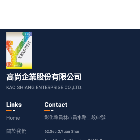
高尚企業股份有限公司
KAO SHIANG ENTERPRISE CO.,LTD.
Links
Contact
彰化縣員林市員水路二段62號
Home
關於我們
62,Sec.2,Yuan Shui