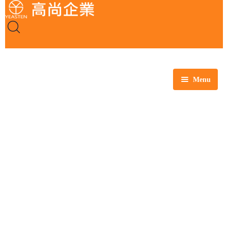
Menu
全部商品
玻璃製品
塑膠製品
瓷製品
金屬製品
鐵氟龍製品