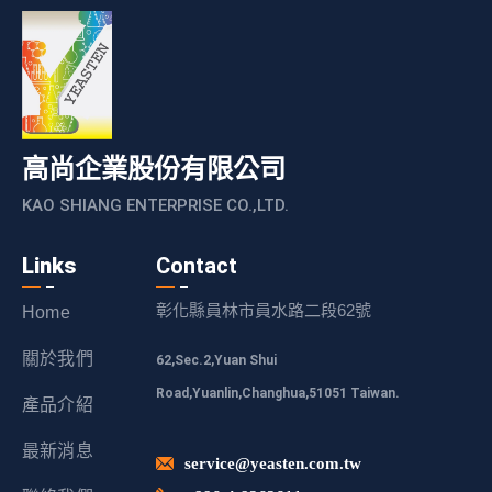
高尚企業股份有限公司
KAO SHIANG ENTERPRISE CO.,LTD.
Links
Contact
彰化縣員林市員水路二段62號
Home
關於我們
62,Sec.2,Yuan Shui
Road,Yuanlin,Changhua,51051 Taiwan.
產品介紹
最新消息
service@yeasten.com.tw