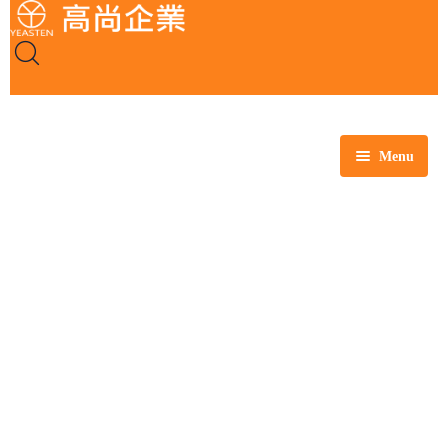
Menu
全部商品
玻璃製品
塑膠製品
瓷製品
金屬製品
鐵氟龍製品