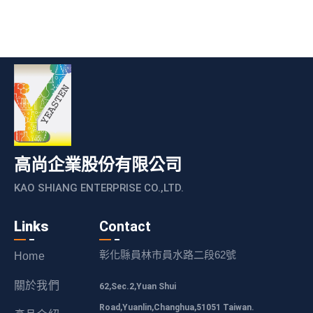
高尚企業股份有限公司
KAO SHIANG ENTERPRISE CO.,LTD.
Links
Contact
彰化縣員林市員水路二段62號
Home
關於我們
62,Sec.2,Yuan Shui
Road,Yuanlin,Changhua,51051 Taiwan.