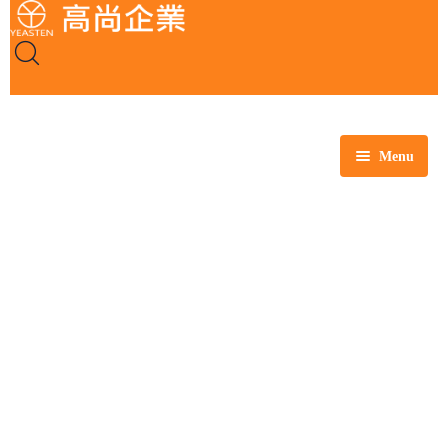
Menu
全部商品
玻璃製品
塑膠製品
瓷製品
金屬製品
鐵氟龍製品