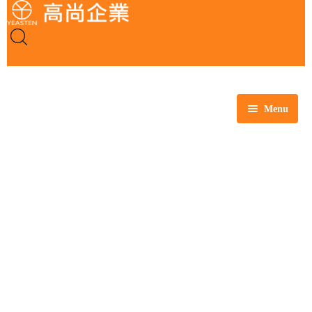
Menu
全部商品
玻璃製品
塑膠製品
瓷製品
金屬製品
鐵氟龍製品