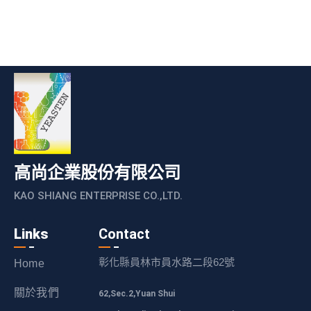
高尚企業股份有限公司
KAO SHIANG ENTERPRISE CO.,LTD.
Links
Contact
彰化縣員林市員水路二段62號
Home
關於我們
62,Sec.2,Yuan Shui