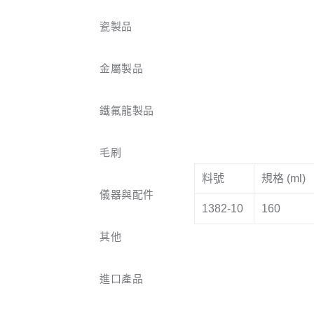
瓷製品
金屬製品
鐵氟龍製品
毛刷
料號
規格 (ml)
儀器與配件
1382-10
160
其他
進口產品