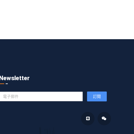
Newsletter
訂閱