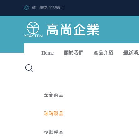
統一編號: 60239914
Home
關於我們
產品介紹
最新消
全部商品
玻璃製品
塑膠製品