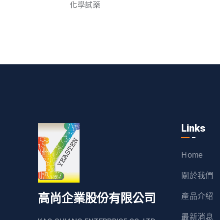
化學試藥
Links
Home
關於我們
高尚企業股份有限公司
產品介紹
最新消息