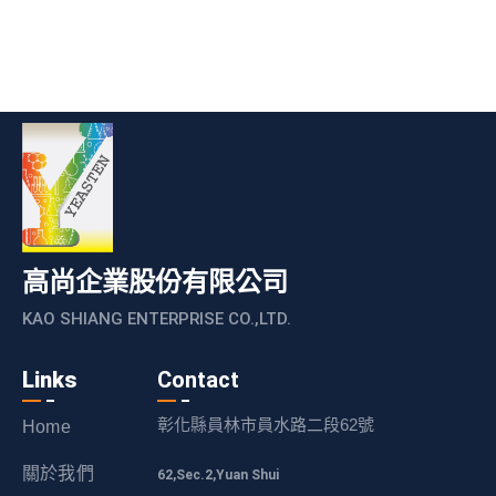
高尚企業股份有限公司
KAO SHIANG ENTERPRISE CO.,LTD.
Links
Contact
彰化縣員林市員水路二段62號
Home
關於我們
62,Sec.2,Yuan Shui