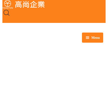
Menu
全部商品
玻璃製品
塑膠製品
瓷製品
金屬製品
鐵氟龍製品