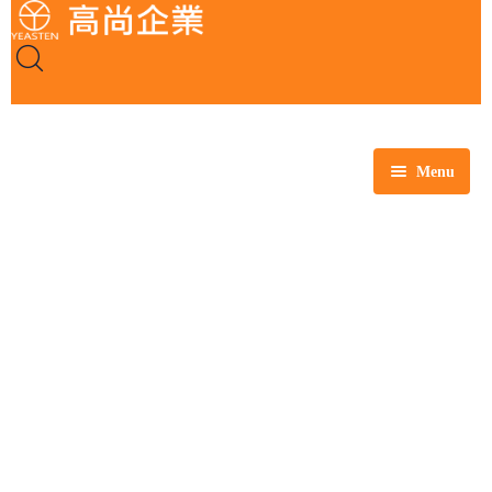
Menu
全部商品
玻璃製品
塑膠製品
瓷製品
金屬製品
鐵氟龍製品