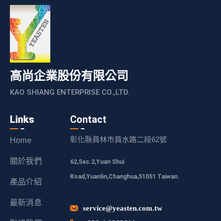
高尚企業股份有限公司
KAO SHIANG ENTERPRISE CO.,LTD.
Links
Contact
彰化縣員林市員水路二段62號
Home
關於我們
62,Sec.2,Yuan Shui
Road,Yuanlin,Changhua,51051 Taiwan.
產品介紹
最新消息
service@yeasten.com.tw