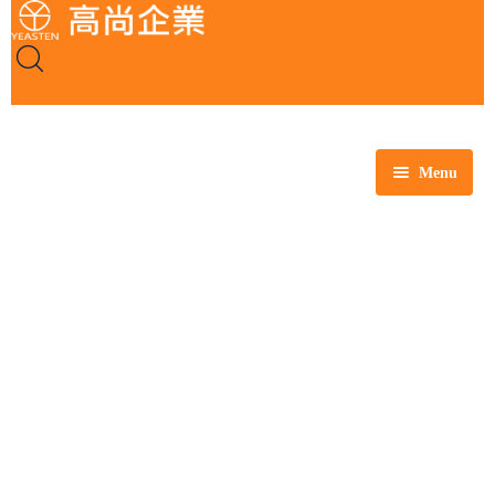
Menu
全部商品
玻璃製品
塑膠製品
瓷製品
金屬製品
鐵氟龍製品