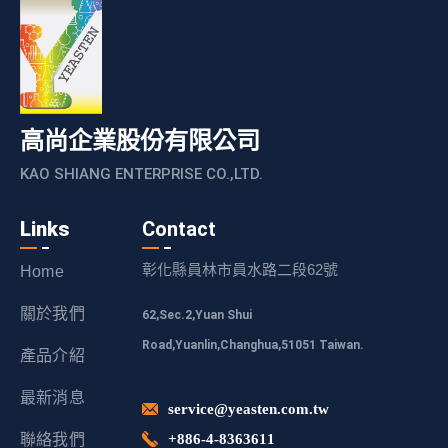
高尚企業股份有限公司
KAO SHIANG ENTERPRISE CO.,LTD.
Links
Contact
彰化縣員林市員水路二段62號
Home
關於我們
62,Sec.2,Yuan Shui
Road,Yuanlin,Changhua,51051 Taiwan.
產品介紹
最新消息
service@yeasten.com.tw
聯絡我們
+886-4-8363611