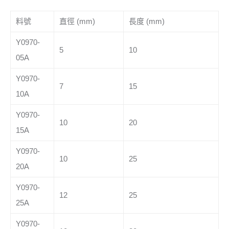
料號
直徑 (mm)
長度 (mm)
Y0970-
5
10
05A
Y0970-
7
15
10A
Y0970-
10
20
15A
Y0970-
10
25
20A
Y0970-
12
25
25A
Y0970-