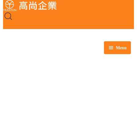
Menu
全部商品
玻璃製品
塑膠製品
瓷製品
金屬製品
鐵氟龍製品