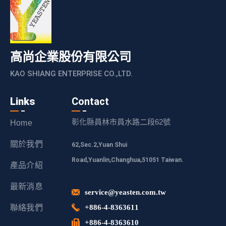
高尚企業股份有限公司
KAO SHIANG ENTERPRISE CO.,LTD.
Links
Contact
彰化縣員林市員水路二段62號
Home
關於我們
62,Sec.2,Yuan Shui
Road,Yuanlin,Changhua,51051 Taiwan.
產品介紹
最新消息
service@yeasten.com.tw
聯絡我們
+886-4-8363611
+886-4-8363610