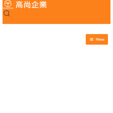
Menu
全部商品
玻璃製品
塑膠製品
瓷製品
金屬製品
鐵氟龍製品