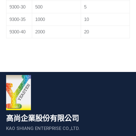
9300-30
500
5
9300-35
1000
10
9300-40
2000
20
高尚企業股份有限公司
KAO SHIANG ENTERPRISE CO.,LTD.