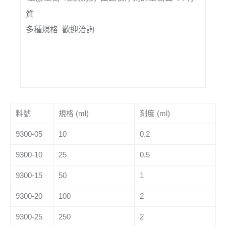
質
多種規格 歡迎洽詢
料號
規格 (ml)
刻度 (ml)
9300-05
10
0.2
9300-10
25
0.5
9300-15
50
1
9300-20
100
2
9300-25
250
2