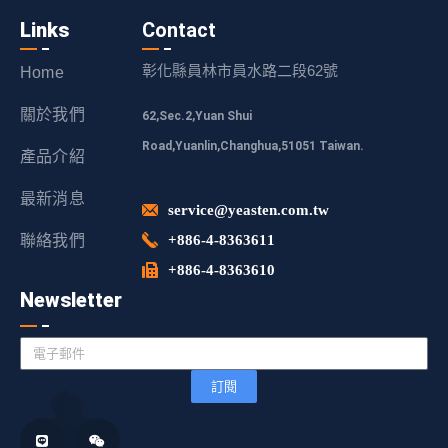
Links
Contact
彰化縣員林市員水路二段62號
Home
關於我們
62,Sec.2,Yuan Shui
Road,Yuanlin,Changhua,51051 Taiwan.
產品介紹
最新消息
service@yeasten.com.tw
聯絡我們
+886-4-8363611
+886-4-8363610
Newsletter
訂閱