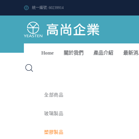
統一編號: 60239914
Home
關於我們
產品介紹
最新消
全部商品
玻璃製品
塑膠製品