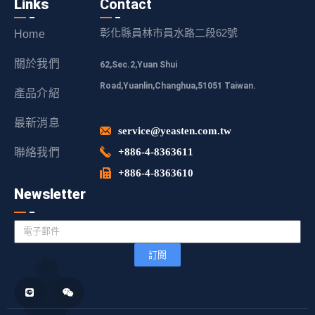
Links
Contact
彰化縣員林市員水路二段62號
Home
關於我們
62,Sec.2,Yuan Shui
Road,Yuanlin,Changhua,51051 Taiwan.
產品介紹
最新消息
service@yeasten.com.tw
聯絡我們
+886-4-8363611
+886-4-8363610
Newsletter
訂閱