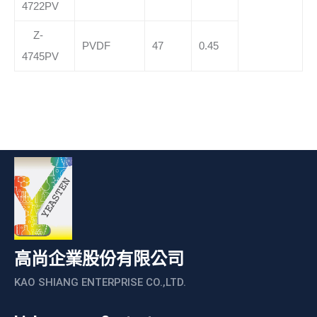
4722PV
Z-
PVDF
47
0.45
4745PV
高尚企業股份有限公司
KAO SHIANG ENTERPRISE CO.,LTD.