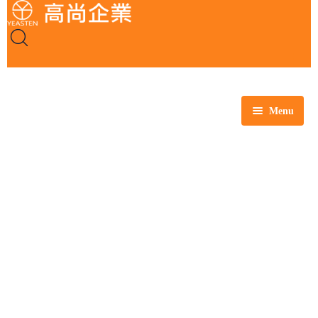
Menu
全部商品
玻璃製品
塑膠製品
瓷製品
金屬製品
鐵氟龍製品