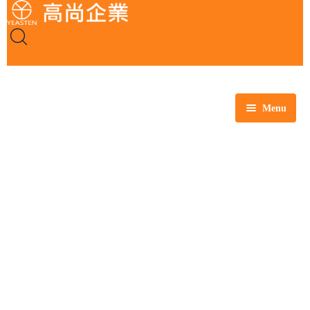
Menu
全部商品
玻璃製品
塑膠製品
瓷製品
金屬製品
鐵氟龍製品