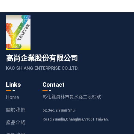
高尚企業股份有限公司
KAO SHIANG ENTERPRISE CO.,LTD.
Links
Contact
彰化縣員林市員水路二段62號
Home
關於我們
62,Sec.2,Yuan Shui
Road,Yuanlin,Changhua,51051 Taiwan.
產品介紹