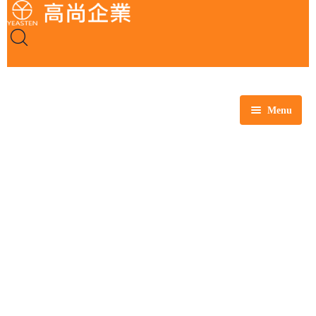
Menu
全部商品
玻璃製品
塑膠製品
瓷製品
金屬製品
鐵氟龍製品