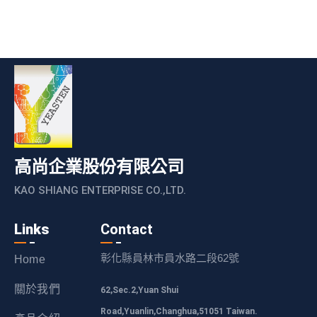
高尚企業股份有限公司
KAO SHIANG ENTERPRISE CO.,LTD.
Links
Contact
彰化縣員林市員水路二段62號
Home
關於我們
62,Sec.2,Yuan Shui
Road,Yuanlin,Changhua,51051 Taiwan.