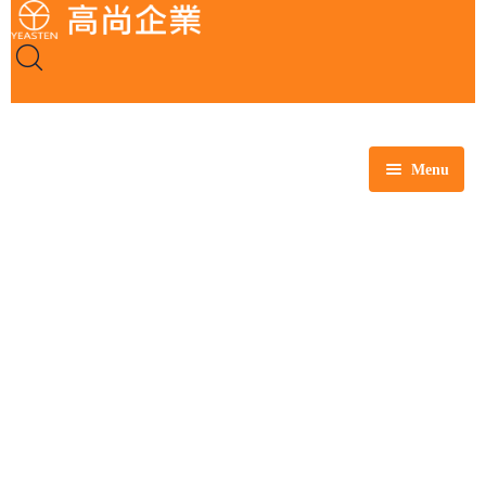
Menu
全部商品
玻璃製品
塑膠製品
瓷製品
金屬製品
鐵氟龍製品