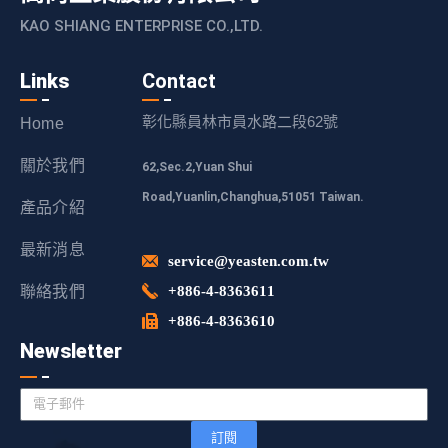
KAO SHIANG ENTERPRISE CO.,LTD.
Links
Contact
彰化縣員林市員水路二段62號
Home
關於我們
62,Sec.2,Yuan Shui
Road,Yuanlin,Changhua,51051 Taiwan.
產品介紹
最新消息
service@yeasten.com.tw
聯絡我們
+886-4-8363611
+886-4-8363610
Newsletter
訂閱