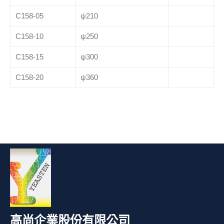
C158-05
ψ210
C158-10
ψ250
C158-15
ψ300
C158-20
ψ360
高尚企業股份有限公司