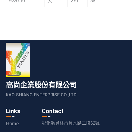
9220-10
大
270
86
高尚企業股份有限公司
KAO SHIANG ENTERPRISE CO.,LTD.
Links
Contact
彰化縣員林市員水路二段62號
Home