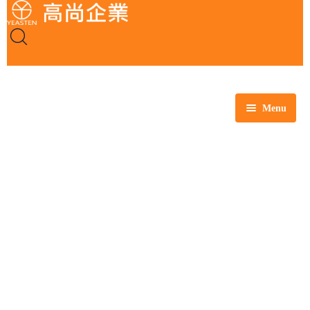
Menu
全部商品
玻璃製品
塑膠製品
瓷製品
金屬製品
鐵氟龍製品